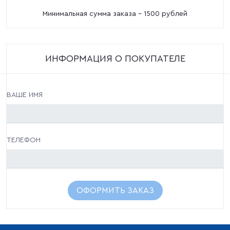
Минимальная сумма заказа - 1500 рублей
ИНФОРМАЦИЯ О ПОКУПАТЕЛЕ
ВАШЕ ИМЯ
ТЕЛЕФОН
ОФОРМИТЬ ЗАКАЗ