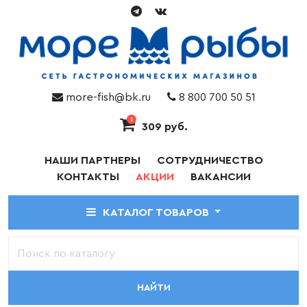
more-fish@bk.ru
8 800 700 50 51
1
309 руб.
НАШИ ПАРТНЕРЫ
СОТРУДНИЧЕСТВО
КОНТАКТЫ
АКЦИИ
ВАКАНСИИ
КАТАЛОГ ТОВАРОВ
НАЙТИ