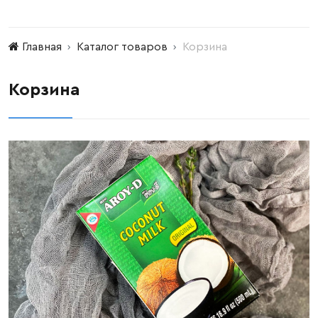
Главная
Каталог товаров
Корзина
Корзина