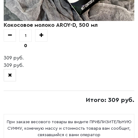
Кокосовое молоко AROY-D, 500 мл
0
309 руб.
309 руб.
Итого: 309 руб.
При заказе весового товары вы видите ПРИБЛИЗИТЕЛЬНУЮ
СУММУ, конечную массу и стоимость товара вам сообщит,
связавшийся с вами оператор