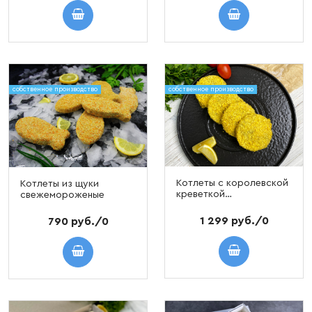
собственное производство
собственное производство
Котлеты с королевской
Котлеты из щуки
креветкой
свежемороженые
свежемороженые
1 299 руб./0
790 руб./0