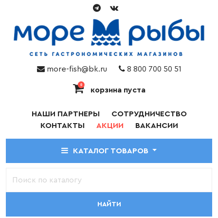
more-fish@bk.ru
8 800 700 50 51
0
корзина пуста
НАШИ ПАРТНЕРЫ
СОТРУДНИЧЕСТВО
КОНТАКТЫ
АКЦИИ
ВАКАНСИИ
КАТАЛОГ ТОВАРОВ
НАЙТИ