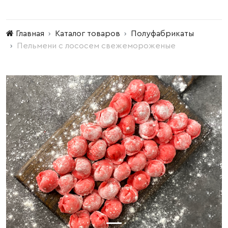
Главная
Каталог товаров
Полуфабрикаты
Пельмени с лососем свежемороженые