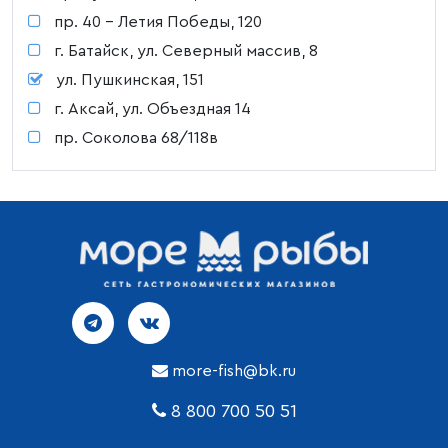
пр. 40 - Летия Победы, 120
г. Батайск, ул. Северный массив, 8
ул. Пушкинская, 151
г. Аксай, ул. Объездная 14
пр. Соколова 68/118в
more-fish@bk.ru
8 800 700 50 51