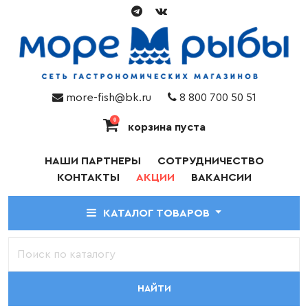
more-fish@bk.ru
8 800 700 50 51
0
корзина пуста
НАШИ ПАРТНЕРЫ
СОТРУДНИЧЕСТВО
КОНТАКТЫ
АКЦИИ
ВАКАНСИИ
КАТАЛОГ ТОВАРОВ
НАЙТИ