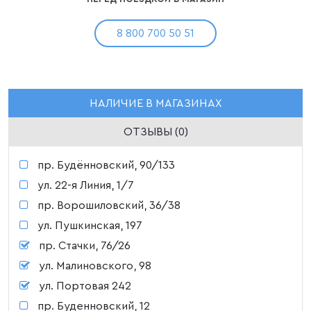
8 800 700 50 51
НАЛИЧИЕ В МАГАЗИНАХ
ОТЗЫВЫ (0)
пр. Будённовский, 90/133
ул. 22-я Линия, 1/7
пр. Ворошиловский, 36/38
ул. Пушкинская, 197
пр. Стачки, 76/26
ул. Малиновского, 98
ул. Портовая 242
пр. Буденновский, 12