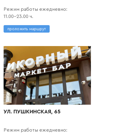
Режим работы ежедневно:
11.00-23.00 ч.
проложить маршрут
УЛ. ПУШКИНСКАЯ, 65
Режим работы ежедневно: