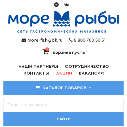
more-fish@bk.ru
8 800 700 50 51
0
корзина пуста
НАШИ ПАРТНЕРЫ
СОТРУДНИЧЕСТВО
КОНТАКТЫ
АКЦИИ
ВАКАНСИИ
КАТАЛОГ ТОВАРОВ
НАЙТИ