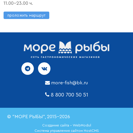
11.00-23.00 ч.
проложить маршрут
more-fish@bk.ru
8 800 700 50 51
© "МОРЕ РЫБЫ", 2015-2026
Создание сайта - WebModul
Система управления сайтом HostCMS