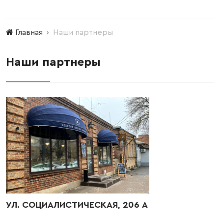
Главная
Наши партнеры
Наши партнеры
УЛ. СОЦИАЛИСТИЧЕСКАЯ, 206 А