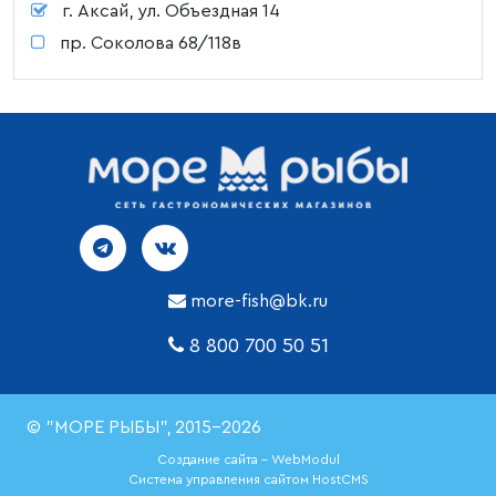
г. Аксай, ул. Объездная 14
пр. Соколова 68/118в
more-fish@bk.ru
8 800 700 50 51
© "МОРЕ РЫБЫ", 2015-2026
Создание сайта - WebModul
Система управления сайтом HostCMS