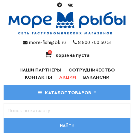
more-fish@bk.ru
8 800 700 50 51
0
корзина пуста
НАШИ ПАРТНЕРЫ
СОТРУДНИЧЕСТВО
КОНТАКТЫ
АКЦИИ
ВАКАНСИИ
КАТАЛОГ ТОВАРОВ
НАЙТИ