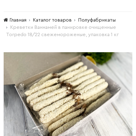
Главная
Каталог товаров
Полуфабрикаты
Креветки Ваннамей в панировке очищенные
Torpedo 18/22 свежемороженые, упаковка 1 кг