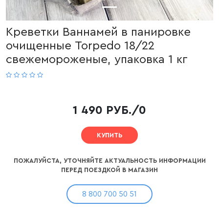
Креветки Ваннамей в панировке
очищенные Torpedo 18/22
свежемороженые, упаковка 1 кг
1 490 РУБ./0
КУПИТЬ
ПОЖАЛУЙСТА, УТОЧНЯЙТЕ АКТУАЛЬНОСТЬ ИНФОРМАЦИИ
ПЕРЕД ПОЕЗДКОЙ В МАГАЗИН
8 800 700 50 51