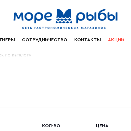
ТНЕРЫ
СОТРУДНИЧЕСТВО
КОНТАКТЫ
АКЦИИ
КОЛ-ВО
ЦЕНА