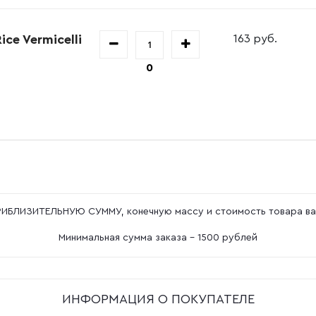
ce Vermicelli
163 руб.
0
ПРИБЛИЗИТЕЛЬНУЮ СУММУ, конечную массу и стоимость товара ва
Минимальная сумма заказа - 1500 рублей
ИНФОРМАЦИЯ О ПОКУПАТЕЛЕ