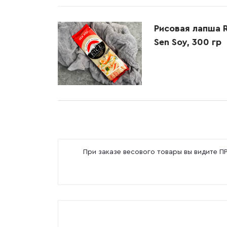
Рисовая лапша Ri
Sen Soy, 300 гр
При заказе весового товары вы видите 