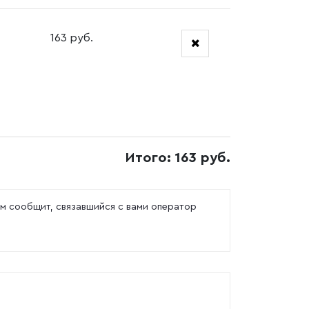
163 руб.
Итого: 163 руб.
м сообщит, связавшийся с вами оператор