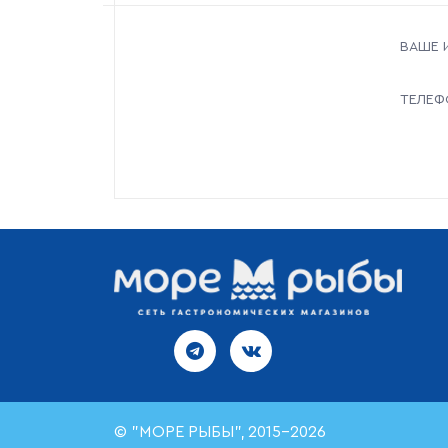
ВАШЕ 
ТЕЛЕФ
© "МОРЕ РЫБЫ", 2015-2026