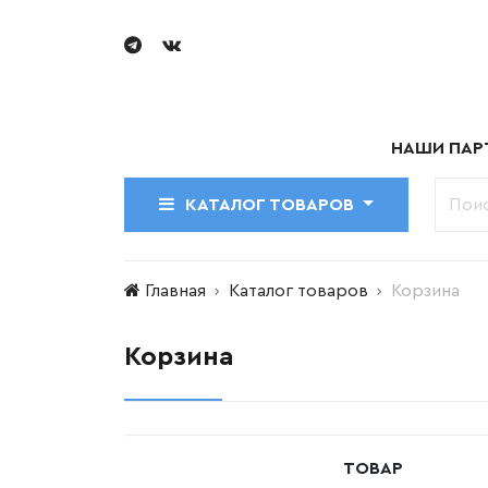
НАШИ ПАР
КАТАЛОГ ТОВАРОВ
Главная
Каталог товаров
Корзина
Корзина
ТОВАР