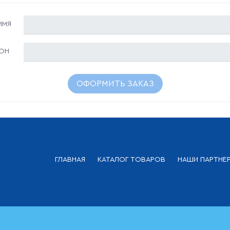
ИМЯ
ОН
ОФОРМИТЬ ЗАКАЗ
ГЛАВНАЯ
КАТАЛОГ ТОВАРОВ
НАШИ ПАРТНЕ