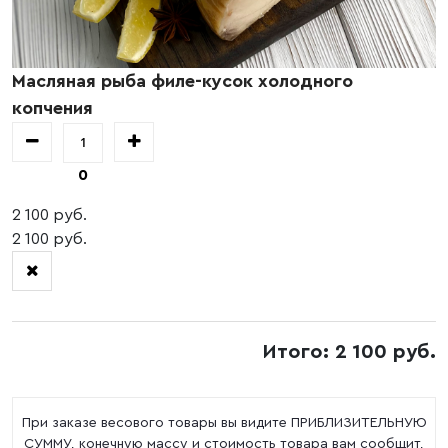
Масляная рыба филе-кусок холодного
копчения
0
2 100 руб.
2 100 руб.
Итого: 2 100 руб.
При заказе весового товары вы видите ПРИБЛИЗИТЕЛЬНУЮ
СУММУ, конечную массу и стоимость товара вам сообщит,