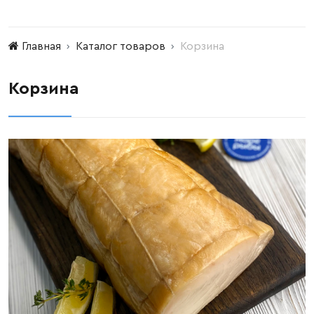
Главная
Каталог товаров
Корзина
Корзина