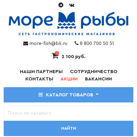
more-fish@bk.ru
8 800 700 50 51
1
2 100 руб.
НАШИ ПАРТНЕРЫ
СОТРУДНИЧЕСТВО
КОНТАКТЫ
АКЦИИ
ВАКАНСИИ
КАТАЛОГ ТОВАРОВ
НАЙТИ