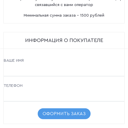
связавшийся с вами оператор
Минимальная сумма заказа - 1500 рублей
ИНФОРМАЦИЯ О ПОКУПАТЕЛЕ
ВАШЕ ИМЯ
ТЕЛЕФОН
ОФОРМИТЬ ЗАКАЗ