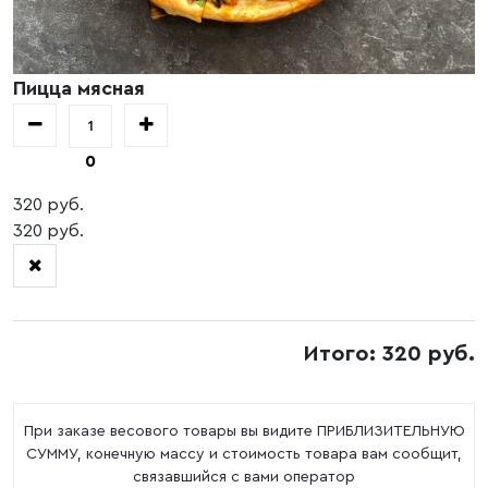
Пицца мясная
0
320 руб.
320 руб.
Итого: 320 руб.
При заказе весового товары вы видите ПРИБЛИЗИТЕЛЬНУЮ
СУММУ, конечную массу и стоимость товара вам сообщит,
связавшийся с вами оператор