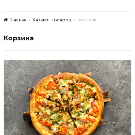
Главная
Каталог товаров
Корзина
Корзина