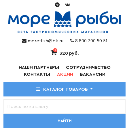
more-fish@bk.ru
8 800 700 50 51
1
320 руб.
НАШИ ПАРТНЕРЫ
СОТРУДНИЧЕСТВО
КОНТАКТЫ
АКЦИИ
ВАКАНСИИ
КАТАЛОГ ТОВАРОВ
НАЙТИ