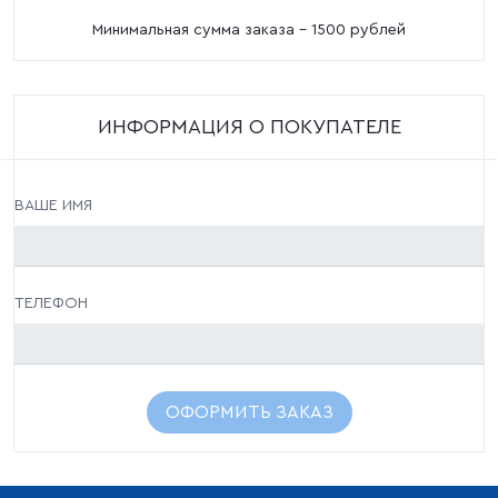
Минимальная сумма заказа - 1500 рублей
ИНФОРМАЦИЯ О ПОКУПАТЕЛЕ
ВАШЕ ИМЯ
ТЕЛЕФОН
ОФОРМИТЬ ЗАКАЗ