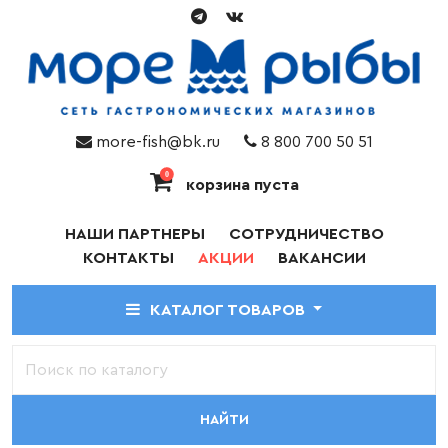
more-fish@bk.ru
8 800 700 50 51
0
корзина пуста
НАШИ ПАРТНЕРЫ
СОТРУДНИЧЕСТВО
КОНТАКТЫ
АКЦИИ
ВАКАНСИИ
КАТАЛОГ ТОВАРОВ
НАЙТИ