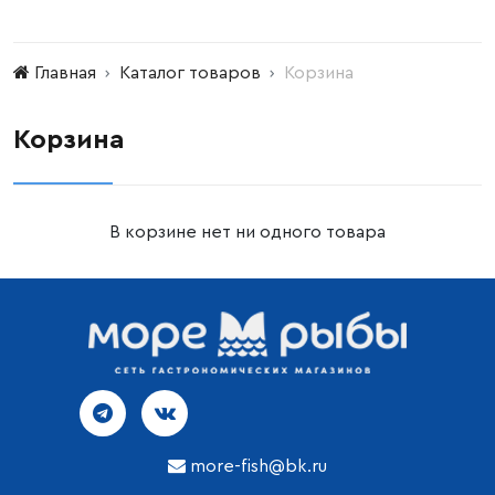
Главная
Каталог товаров
Корзина
Корзина
В корзине нет ни одного товара
more-fish@bk.ru