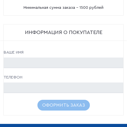
Минимальная сумма заказа - 1500 рублей
ИНФОРМАЦИЯ О ПОКУПАТЕЛЕ
ВАШЕ ИМЯ
ТЕЛЕФОН
ОФОРМИТЬ ЗАКАЗ