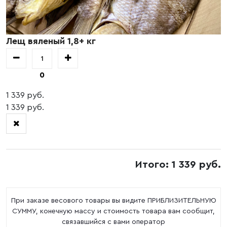
Лещ вяленый 1,8+ кг
0
1 339 руб.
1 339 руб.
Итого: 1 339 руб.
При заказе весового товары вы видите ПРИБЛИЗИТЕЛЬНУЮ
СУММУ, конечную массу и стоимость товара вам сообщит,
связавшийся с вами оператор