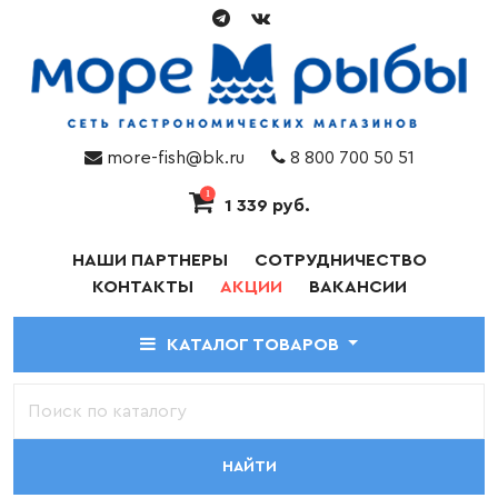
more-fish@bk.ru
8 800 700 50 51
1
1 339 руб.
НАШИ ПАРТНЕРЫ
СОТРУДНИЧЕСТВО
КОНТАКТЫ
АКЦИИ
ВАКАНСИИ
КАТАЛОГ ТОВАРОВ
НАЙТИ