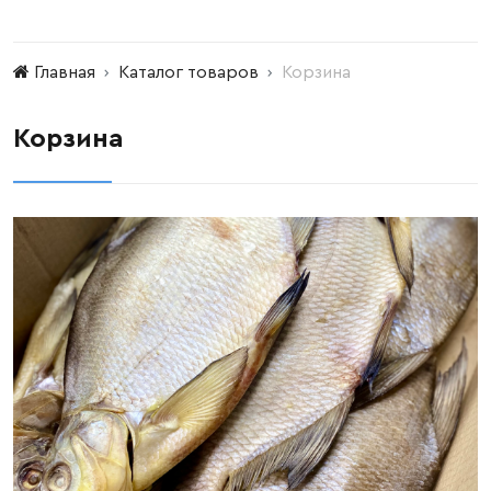
Главная
Каталог товаров
Корзина
Корзина