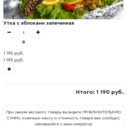
Утка с яблоками запеченная
0
1 190 руб.
1 190 руб.
Итого: 1 190 руб.
При заказе весового товары вы видите ПРИБЛИЗИТЕЛЬНУЮ
СУММУ, конечную массу и стоимость товара вам сообщит,
связавшийся с вами оператор