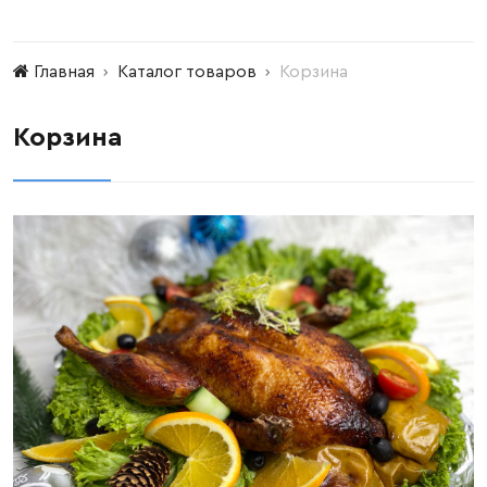
Главная
Каталог товаров
Корзина
Корзина