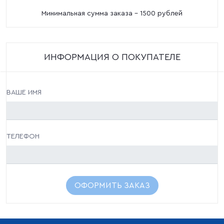
Минимальная сумма заказа - 1500 рублей
ИНФОРМАЦИЯ О ПОКУПАТЕЛЕ
ВАШЕ ИМЯ
ТЕЛЕФОН
ОФОРМИТЬ ЗАКАЗ