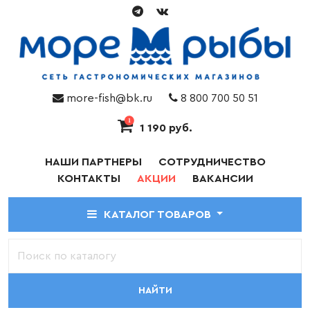
more-fish@bk.ru
8 800 700 50 51
1
1 190 руб.
НАШИ ПАРТНЕРЫ
СОТРУДНИЧЕСТВО
КОНТАКТЫ
АКЦИИ
ВАКАНСИИ
КАТАЛОГ ТОВАРОВ
НАЙТИ