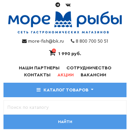
more-fish@bk.ru
8 800 700 50 51
1
1 990 руб.
НАШИ ПАРТНЕРЫ
СОТРУДНИЧЕСТВО
КОНТАКТЫ
АКЦИИ
ВАКАНСИИ
КАТАЛОГ ТОВАРОВ
НАЙТИ