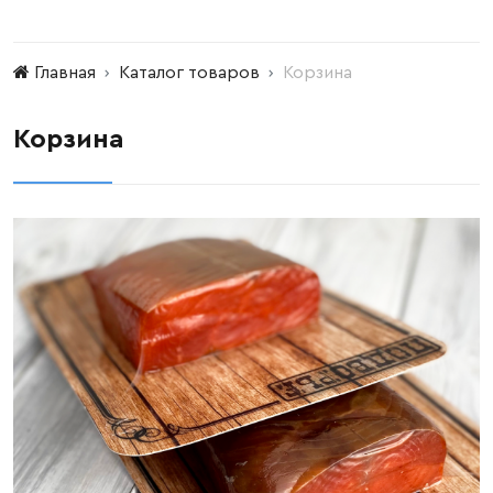
Главная
Каталог товаров
Корзина
Корзина