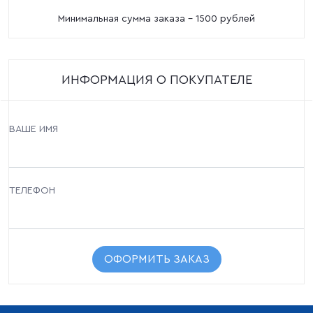
Минимальная сумма заказа - 1500 рублей
ИНФОРМАЦИЯ О ПОКУПАТЕЛЕ
ВАШЕ ИМЯ
ТЕЛЕФОН
ОФОРМИТЬ ЗАКАЗ