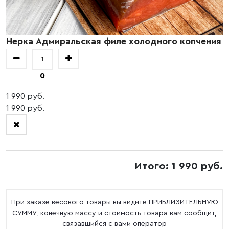
Нерка Адмиральская филе холодного копчения
0
1 990 руб.
1 990 руб.
Итого: 1 990 руб.
При заказе весового товары вы видите ПРИБЛИЗИТЕЛЬНУЮ
СУММУ, конечную массу и стоимость товара вам сообщит,
связавшийся с вами оператор