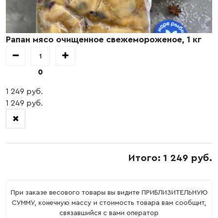
Рапан мясо очищенное свежемороженое, 1 кг
0
1 249 руб.
1 249 руб.
Итого: 1 249 руб.
При заказе весового товары вы видите ПРИБЛИЗИТЕЛЬНУЮ
СУММУ, конечную массу и стоимость товара вам сообщит,
связавшийся с вами оператор