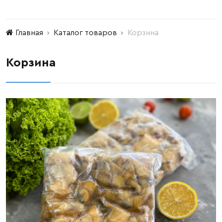
Главная
Каталог товаров
Корзина
Корзина