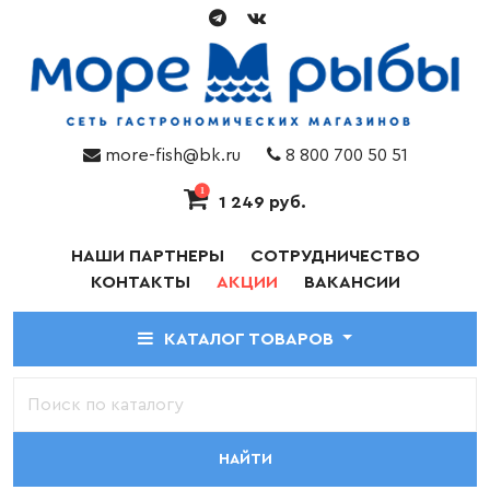
more-fish@bk.ru
8 800 700 50 51
1
1 249 руб.
НАШИ ПАРТНЕРЫ
СОТРУДНИЧЕСТВО
КОНТАКТЫ
АКЦИИ
ВАКАНСИИ
КАТАЛОГ ТОВАРОВ
НАЙТИ