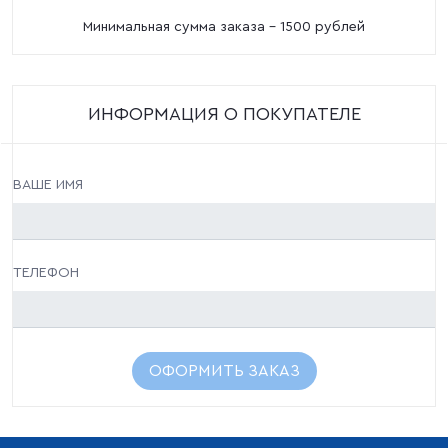
Минимальная сумма заказа - 1500 рублей
ИНФОРМАЦИЯ О ПОКУПАТЕЛЕ
ВАШЕ ИМЯ
ТЕЛЕФОН
ОФОРМИТЬ ЗАКАЗ