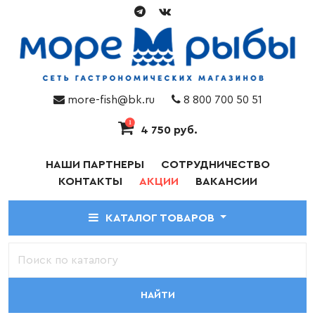
more-fish@bk.ru
8 800 700 50 51
1
4 750 руб.
НАШИ ПАРТНЕРЫ
СОТРУДНИЧЕСТВО
КОНТАКТЫ
АКЦИИ
ВАКАНСИИ
КАТАЛОГ ТОВАРОВ
НАЙТИ