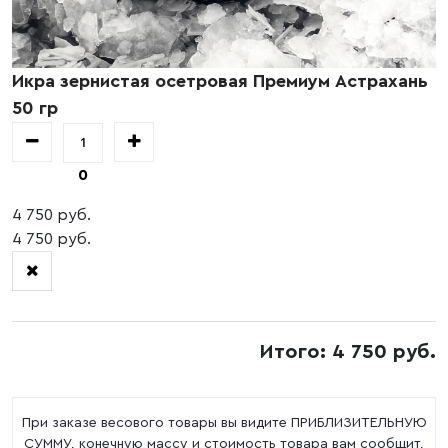
Икра зернистая осетровая Премиум Астрахань
50 гр
0
4 750 руб.
4 750 руб.
Итого: 4 750 руб.
При заказе весового товары вы видите ПРИБЛИЗИТЕЛЬНУЮ
СУММУ, конечную массу и стоимость товара вам сообщит,