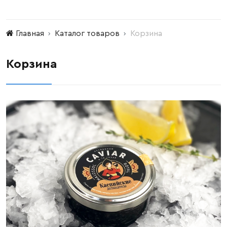
Главная
Каталог товаров
Корзина
Корзина