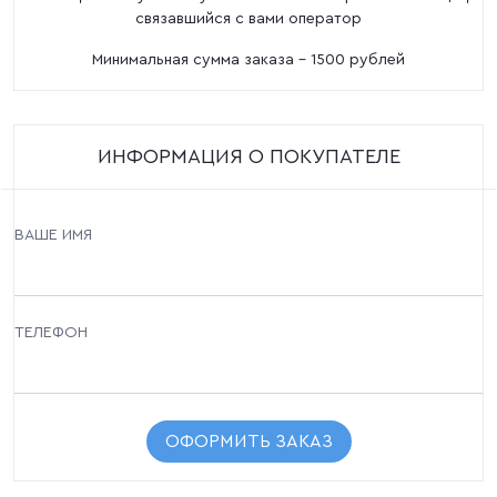
связавшийся с вами оператор
Минимальная сумма заказа - 1500 рублей
ИНФОРМАЦИЯ О ПОКУПАТЕЛЕ
ВАШЕ ИМЯ
ТЕЛЕФОН
ОФОРМИТЬ ЗАКАЗ