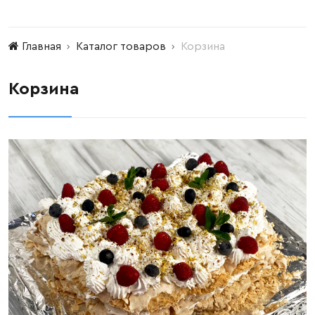
Главная
Каталог товаров
Корзина
Корзина