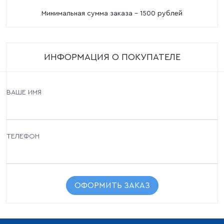
Минимальная сумма заказа - 1500 рублей
ИНФОРМАЦИЯ О ПОКУПАТЕЛЕ
ВАШЕ ИМЯ
ТЕЛЕФОН
ОФОРМИТЬ ЗАКАЗ