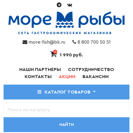
more-fish@bk.ru
8 800 700 50 51
1
1 990 руб.
НАШИ ПАРТНЕРЫ
СОТРУДНИЧЕСТВО
КОНТАКТЫ
АКЦИИ
ВАКАНСИИ
КАТАЛОГ ТОВАРОВ
НАЙТИ