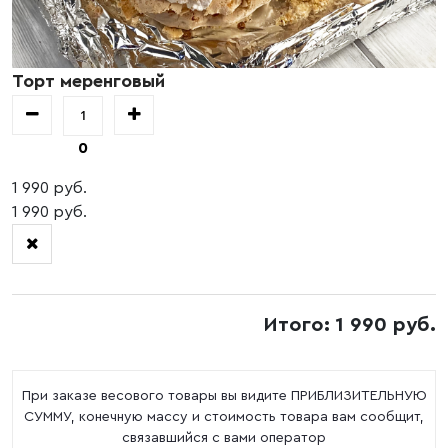
Торт меренговый
0
1 990 руб.
1 990 руб.
Итого: 1 990 руб.
При заказе весового товары вы видите ПРИБЛИЗИТЕЛЬНУЮ
СУММУ, конечную массу и стоимость товара вам сообщит,
связавшийся с вами оператор