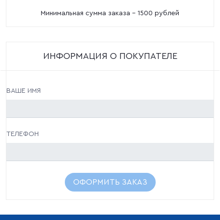
Минимальная сумма заказа - 1500 рублей
ИНФОРМАЦИЯ О ПОКУПАТЕЛЕ
ВАШЕ ИМЯ
ТЕЛЕФОН
ОФОРМИТЬ ЗАКАЗ