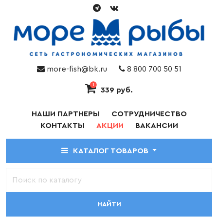
more-fish@bk.ru
8 800 700 50 51
1
339 руб.
НАШИ ПАРТНЕРЫ
СОТРУДНИЧЕСТВО
КОНТАКТЫ
АКЦИИ
ВАКАНСИИ
КАТАЛОГ ТОВАРОВ
НАЙТИ