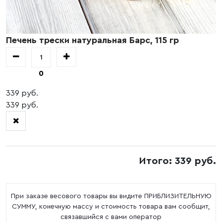
Печень трески натуральная Барс, 115 гр
0
339 руб.
339 руб.
Итого: 339 руб.
При заказе весового товары вы видите ПРИБЛИЗИТЕЛЬНУЮ
СУММУ, конечную массу и стоимость товара вам сообщит,
связавшийся с вами оператор