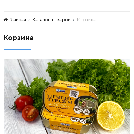
Главная
Каталог товаров
Корзина
Корзина