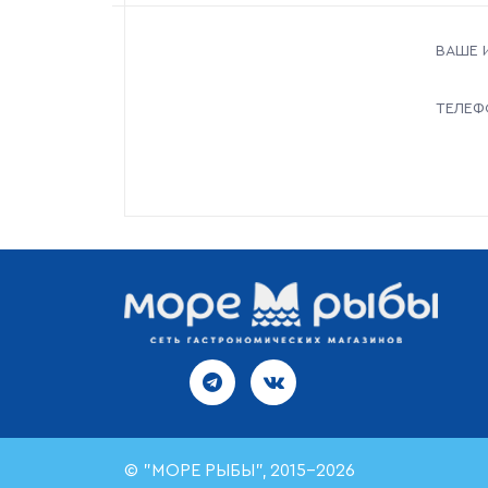
ВАШЕ 
ТЕЛЕФ
© "МОРЕ РЫБЫ", 2015-2026