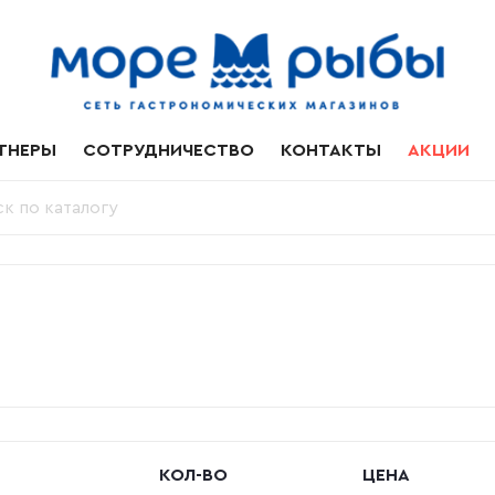
ТНЕРЫ
СОТРУДНИЧЕСТВО
КОНТАКТЫ
АКЦИИ
КОЛ-ВО
ЦЕНА