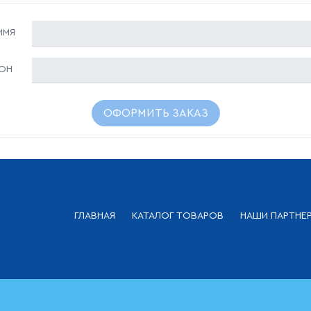
ИМЯ
ОН
ОФОРМИТЬ ЗАКАЗ
ГЛАВНАЯ
КАТАЛОГ ТОВАРОВ
НАШИ ПАРТНЕ