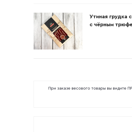
Утиная грудка 
с чёрным трюфе
При заказе весового товары вы видите 