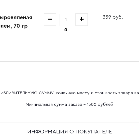
сыровяленая
339 руб.
лем, 70 гр
0
ПРИБЛИЗИТЕЛЬНУЮ СУММУ, конечную массу и стоимость товара ва
Минимальная сумма заказа - 1500 рублей
ИНФОРМАЦИЯ О ПОКУПАТЕЛЕ