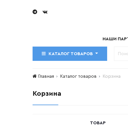
НАШИ ПАР
КАТАЛОГ ТОВАРОВ
Главная
Каталог товаров
Корзина
Корзина
ТОВАР