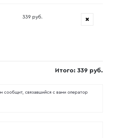
339 руб.
Итого: 339 руб.
м сообщит, связавшийся с вами оператор