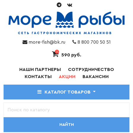
more-fish@bk.ru
8 800 700 50 51
1
590 руб.
НАШИ ПАРТНЕРЫ
СОТРУДНИЧЕСТВО
КОНТАКТЫ
АКЦИИ
ВАКАНСИИ
КАТАЛОГ ТОВАРОВ
НАЙТИ