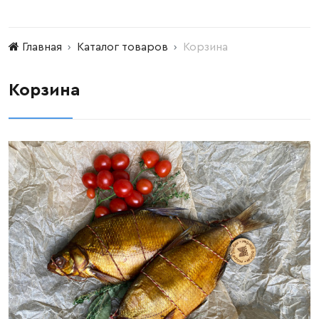
Главная
Каталог товаров
Корзина
Корзина