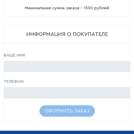
Минимальная сумма заказа - 1500 рублей
ИНФОРМАЦИЯ О ПОКУПАТЕЛЕ
ВАШЕ ИМЯ
ТЕЛЕФОН
ОФОРМИТЬ ЗАКАЗ