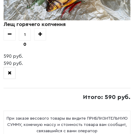
Лещ горячего копчения
0
590 руб.
590 руб.
Итого: 590 руб.
При заказе весового товары вы видите ПРИБЛИЗИТЕЛЬНУЮ
СУММУ, конечную массу и стоимость товара вам сообщит,
связавшийся с вами оператор