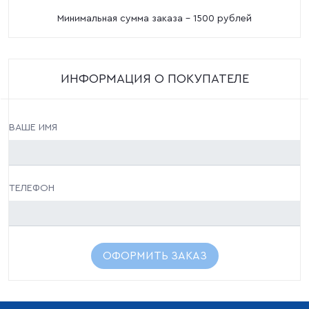
Минимальная сумма заказа - 1500 рублей
ИНФОРМАЦИЯ О ПОКУПАТЕЛЕ
ВАШЕ ИМЯ
ТЕЛЕФОН
ОФОРМИТЬ ЗАКАЗ