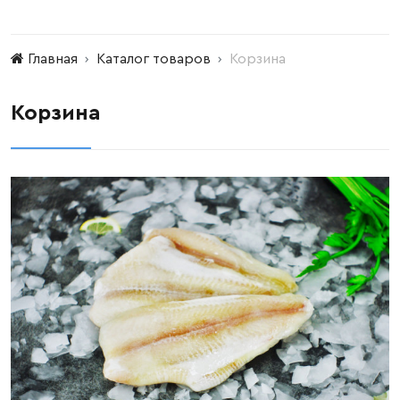
Главная
Каталог товаров
Корзина
Корзина