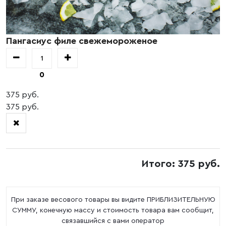
Пангасиус филе свежемороженое
0
375 руб.
375 руб.
Итого: 375 руб.
При заказе весового товары вы видите ПРИБЛИЗИТЕЛЬНУЮ
СУММУ, конечную массу и стоимость товара вам сообщит,
связавшийся с вами оператор