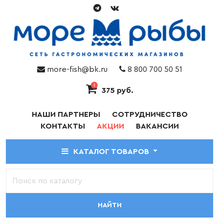
more-fish@bk.ru
8 800 700 50 51
1
375 руб.
НАШИ ПАРТНЕРЫ
СОТРУДНИЧЕСТВО
КОНТАКТЫ
АКЦИИ
ВАКАНСИИ
КАТАЛОГ ТОВАРОВ
НАЙТИ