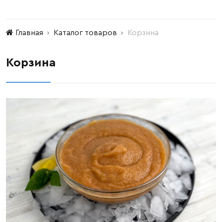
Главная
Каталог товаров
Корзина
Корзина