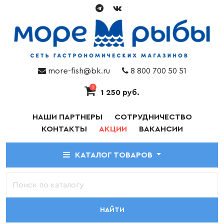
more-fish@bk.ru
8 800 700 50 51
1
1 250 руб.
НАШИ ПАРТНЕРЫ
СОТРУДНИЧЕСТВО
КОНТАКТЫ
АКЦИИ
ВАКАНСИИ
КАТАЛОГ ТОВАРОВ
НАЙТИ