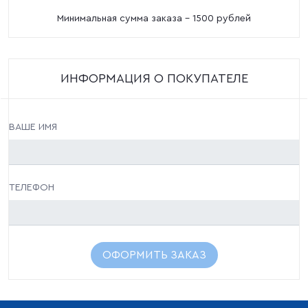
Минимальная сумма заказа - 1500 рублей
ИНФОРМАЦИЯ О ПОКУПАТЕЛЕ
ВАШЕ ИМЯ
ТЕЛЕФОН
ОФОРМИТЬ ЗАКАЗ