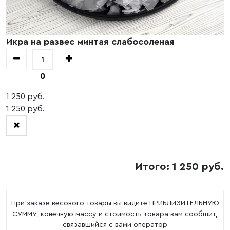
Икра на развес минтая слабосоленая
0
1 250 руб.
1 250 руб.
Итого: 1 250 руб.
При заказе весового товары вы видите ПРИБЛИЗИТЕЛЬНУЮ
СУММУ, конечную массу и стоимость товара вам сообщит,
связавшийся с вами оператор