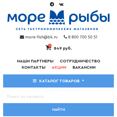
more-fish@bk.ru
8 800 700 50 51
1
849 руб.
НАШИ ПАРТНЕРЫ
СОТРУДНИЧЕСТВО
КОНТАКТЫ
АКЦИИ
ВАКАНСИИ
КАТАЛОГ ТОВАРОВ
НАЙТИ