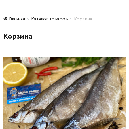
Главная
Каталог товаров
Корзина
Корзина