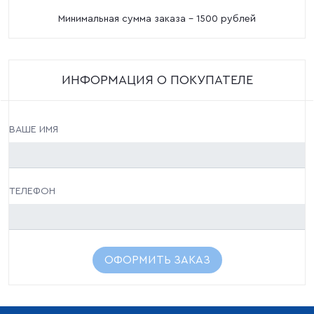
Минимальная сумма заказа - 1500 рублей
ИНФОРМАЦИЯ О ПОКУПАТЕЛЕ
ВАШЕ ИМЯ
ТЕЛЕФОН
ОФОРМИТЬ ЗАКАЗ