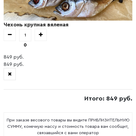
Чехонь крупная вяленая
0
849 руб.
849 руб.
Итого: 849 руб.
При заказе весового товары вы видите ПРИБЛИЗИТЕЛЬНУЮ
СУММУ, конечную массу и стоимость товара вам сообщит,
связавшийся с вами оператор