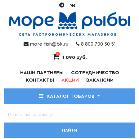
more-fish@bk.ru
8 800 700 50 51
1
1 090 руб.
НАШИ ПАРТНЕРЫ
СОТРУДНИЧЕСТВО
КОНТАКТЫ
АКЦИИ
ВАКАНСИИ
КАТАЛОГ ТОВАРОВ
НАЙТИ