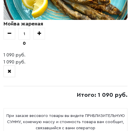
Мойва жареная
0
1 090 руб.
1 090 руб.
Итого: 1 090 руб.
При заказе весового товары вы видите ПРИБЛИЗИТЕЛЬНУЮ
СУММУ, конечную массу и стоимость товара вам сообщит,
связавшийся с вами оператор