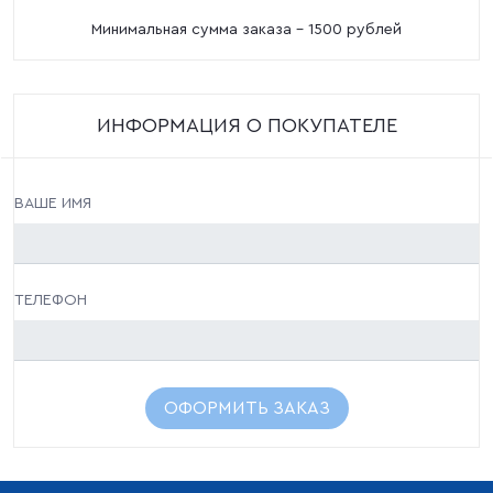
Минимальная сумма заказа - 1500 рублей
ИНФОРМАЦИЯ О ПОКУПАТЕЛЕ
ВАШЕ ИМЯ
ТЕЛЕФОН
ОФОРМИТЬ ЗАКАЗ