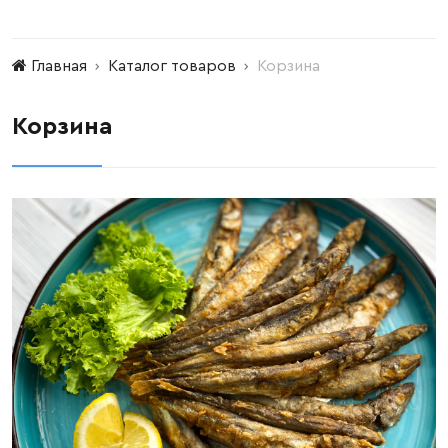
Главная
Каталог товаров
Корзина
Корзина