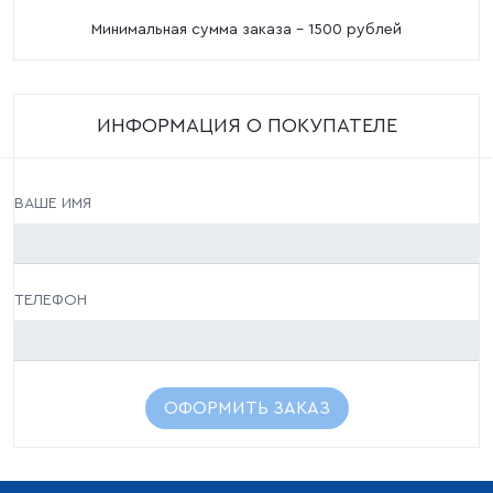
Минимальная сумма заказа - 1500 рублей
ИНФОРМАЦИЯ О ПОКУПАТЕЛЕ
ВАШЕ ИМЯ
ТЕЛЕФОН
ОФОРМИТЬ ЗАКАЗ