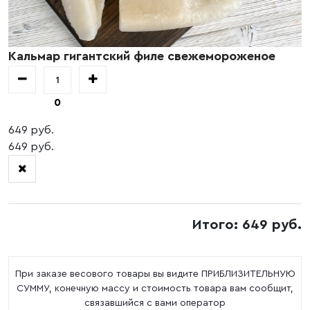
Кальмар гигантский филе свежемороженое
0
649 руб.
649 руб.
Итого: 649 руб.
При заказе весового товары вы видите ПРИБЛИЗИТЕЛЬНУЮ
СУММУ, конечную массу и стоимость товара вам сообщит,
связавшийся с вами оператор