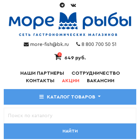
more-fish@bk.ru
8 800 700 50 51
1
649 руб.
НАШИ ПАРТНЕРЫ
СОТРУДНИЧЕСТВО
КОНТАКТЫ
АКЦИИ
ВАКАНСИИ
КАТАЛОГ ТОВАРОВ
НАЙТИ