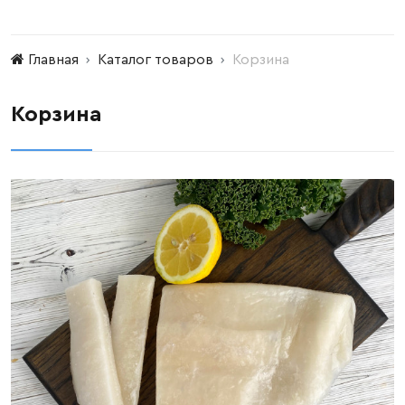
Главная
Каталог товаров
Корзина
Корзина