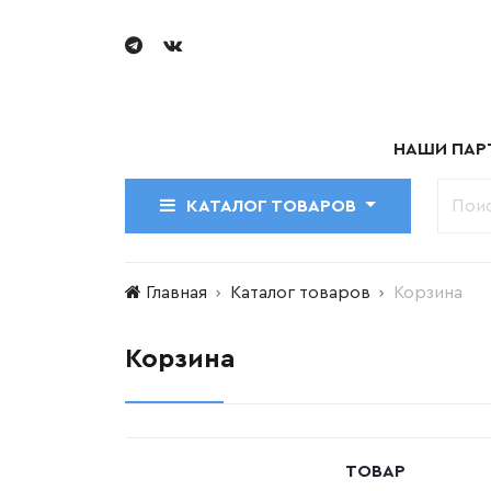
НАШИ ПАР
КАТАЛОГ ТОВАРОВ
Главная
Каталог товаров
Корзина
Корзина
ТОВАР