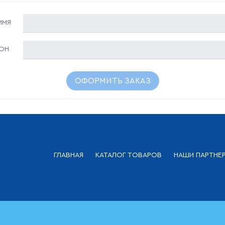
ИМЯ
ОН
ОФОРМИТЬ ЗАКАЗ
ГЛАВНАЯ
КАТАЛОГ ТОВАРОВ
НАШИ ПАРТНЕ