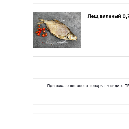
Лещ вяленый 0,7
При заказе весового товары вы видите 