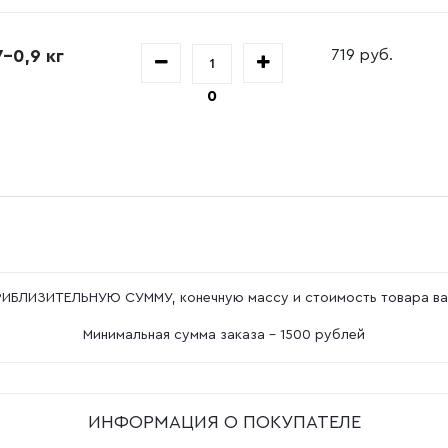
-0,9 кг
719 руб.
0
ПРИБЛИЗИТЕЛЬНУЮ СУММУ, конечную массу и стоимость товара ва
Минимальная сумма заказа - 1500 рублей
ИНФОРМАЦИЯ О ПОКУПАТЕЛЕ