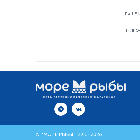
ВАШЕ 
ТЕЛЕФ
© "МОРЕ РЫБЫ", 2015-2026