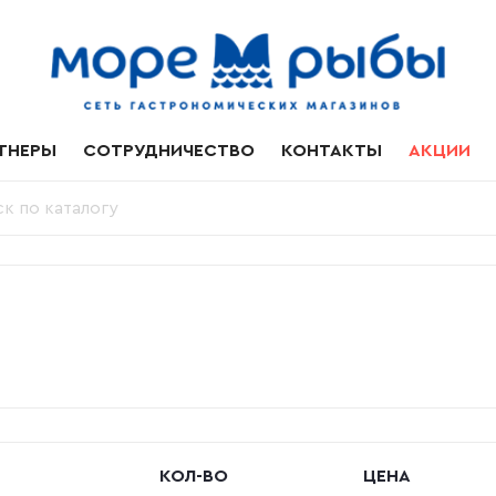
ТНЕРЫ
СОТРУДНИЧЕСТВО
КОНТАКТЫ
АКЦИИ
КОЛ-ВО
ЦЕНА