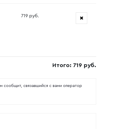
719 руб.
Итого: 719 руб.
м сообщит, связавшийся с вами оператор