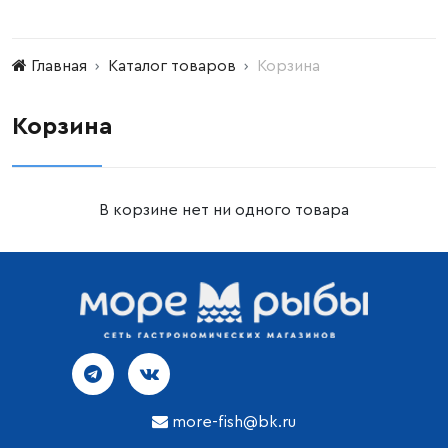
Главная
Каталог товаров
Корзина
Корзина
В корзине нет ни одного товара
more-fish@bk.ru