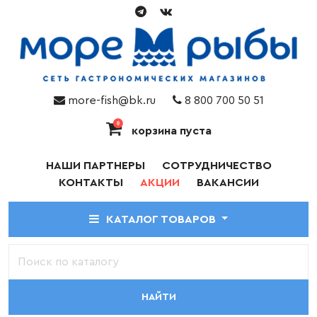
more-fish@bk.ru
8 800 700 50 51
0
корзина пуста
НАШИ ПАРТНЕРЫ
СОТРУДНИЧЕСТВО
КОНТАКТЫ
АКЦИИ
ВАКАНСИИ
КАТАЛОГ ТОВАРОВ
НАЙТИ