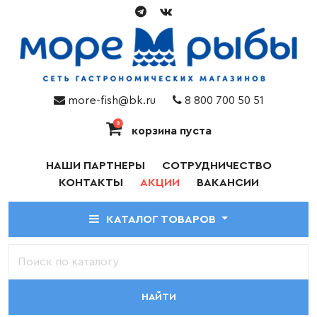
more-fish@bk.ru
8 800 700 50 51
0
корзина пуста
НАШИ ПАРТНЕРЫ
СОТРУДНИЧЕСТВО
КОНТАКТЫ
АКЦИИ
ВАКАНСИИ
КАТАЛОГ ТОВАРОВ
НАЙТИ