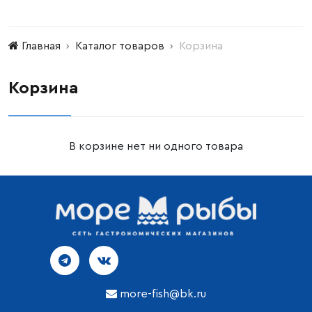
Главная
Каталог товаров
Корзина
Корзина
В корзине нет ни одного товара
more-fish@bk.ru