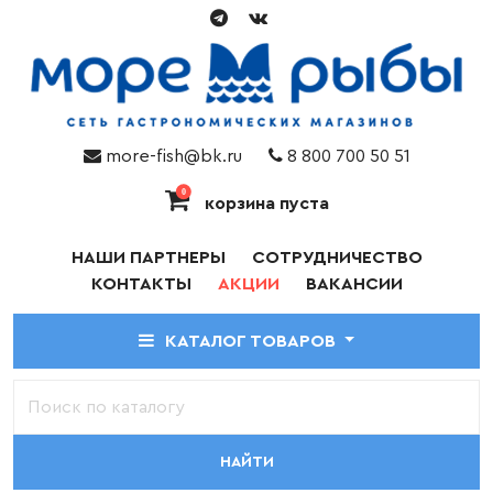
more-fish@bk.ru
8 800 700 50 51
0
корзина пуста
НАШИ ПАРТНЕРЫ
СОТРУДНИЧЕСТВО
КОНТАКТЫ
АКЦИИ
ВАКАНСИИ
КАТАЛОГ ТОВАРОВ
НАЙТИ