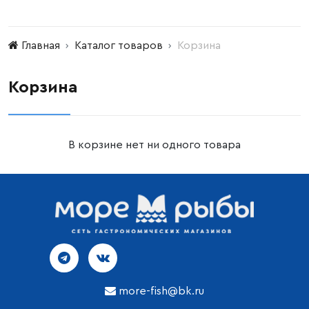
Главная
Каталог товаров
Корзина
Корзина
В корзине нет ни одного товара
more-fish@bk.ru