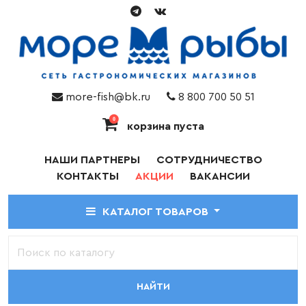
more-fish@bk.ru
8 800 700 50 51
0
корзина пуста
НАШИ ПАРТНЕРЫ
СОТРУДНИЧЕСТВО
КОНТАКТЫ
АКЦИИ
ВАКАНСИИ
КАТАЛОГ ТОВАРОВ
НАЙТИ