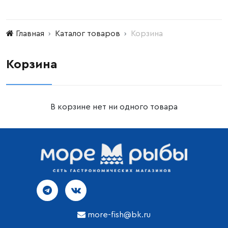
Главная
Каталог товаров
Корзина
Корзина
В корзине нет ни одного товара
more-fish@bk.ru