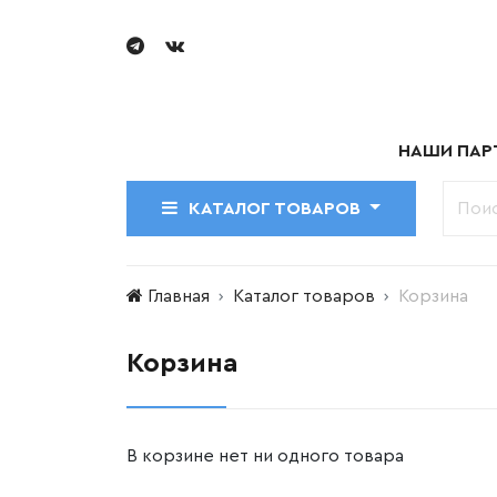
НАШИ ПАР
КАТАЛОГ ТОВАРОВ
Главная
Каталог товаров
Корзина
Корзина
В корзине нет ни одного товара