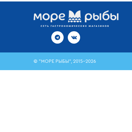
© "МОРЕ РЫБЫ", 2015-2026