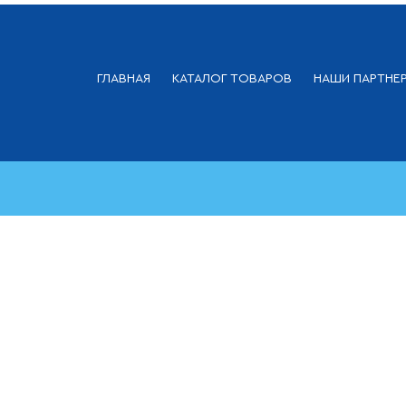
ГЛАВНАЯ
КАТАЛОГ ТОВАРОВ
НАШИ ПАРТНЕ