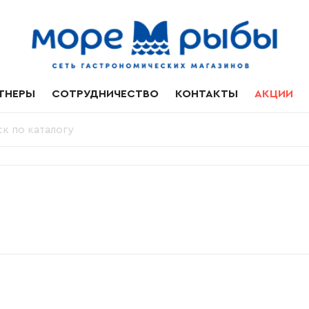
ТНЕРЫ
СОТРУДНИЧЕСТВО
КОНТАКТЫ
АКЦИИ