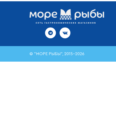
© "МОРЕ РЫБЫ", 2015-2026