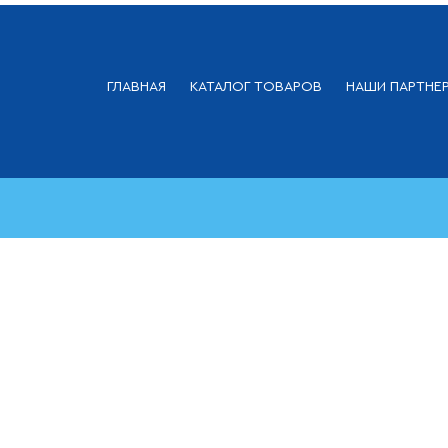
ГЛАВНАЯ
КАТАЛОГ ТОВАРОВ
НАШИ ПАРТНЕ