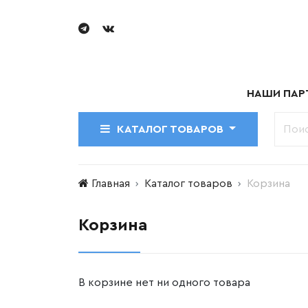
НАШИ ПАР
КАТАЛОГ ТОВАРОВ
Главная
Каталог товаров
Корзина
Корзина
В корзине нет ни одного товара