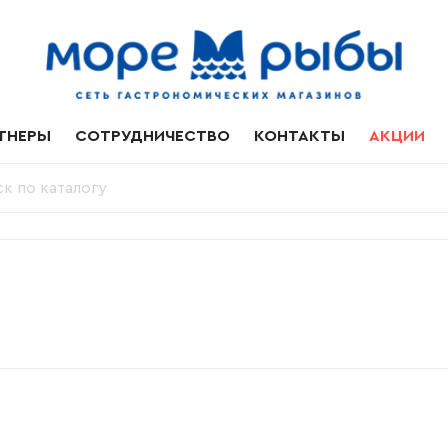
ТНЕРЫ
СОТРУДНИЧЕСТВО
КОНТАКТЫ
АКЦИИ