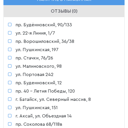
ОТЗЫВЫ (0)
пр. Будённовский, 90/133
ул. 22-я Линия, 1/7
пр. Ворошиловский, 36/38
ул. Пушкинская, 197
пр. Стачки, 76/26
ул. Малиновского, 98
ул. Портовая 242
пр. Буденновский, 12
пр. 40 - Летия Победы, 120
г. Батайск, ул. Северный массив, 8
ул. Пушкинская, 151
г. Аксай, ул. Объездная 14
пр. Соколова 68/118в