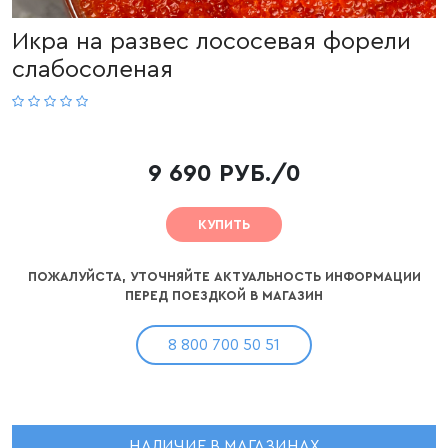
Икра на развес лососевая форели
слабосоленая
9 690 РУБ./0
КУПИТЬ
ПОЖАЛУЙСТА, УТОЧНЯЙТЕ АКТУАЛЬНОСТЬ ИНФОРМАЦИИ
ПЕРЕД ПОЕЗДКОЙ В МАГАЗИН
8 800 700 50 51
НАЛИЧИЕ В МАГАЗИНАХ