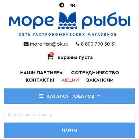
more-fish@bk.ru
8 800 700 50 51
0
корзина пуста
НАШИ ПАРТНЕРЫ
СОТРУДНИЧЕСТВО
КОНТАКТЫ
АКЦИИ
ВАКАНСИИ
КАТАЛОГ ТОВАРОВ
НАЙТИ