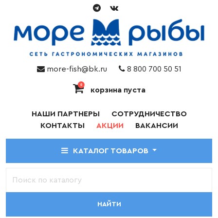
more-fish@bk.ru
8 800 700 50 51
0
корзина пуста
НАШИ ПАРТНЕРЫ
СОТРУДНИЧЕСТВО
КОНТАКТЫ
АКЦИИ
ВАКАНСИИ
КАТАЛОГ ТОВАРОВ
НАЙТИ