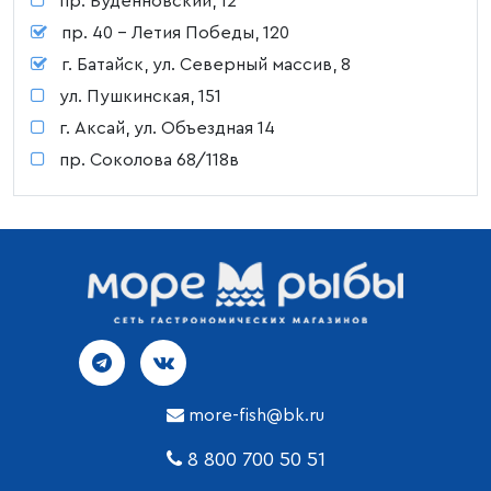
пр. Буденновский, 12
пр. 40 - Летия Победы, 120
г. Батайск, ул. Северный массив, 8
ул. Пушкинская, 151
г. Аксай, ул. Объездная 14
пр. Соколова 68/118в
more-fish@bk.ru
8 800 700 50 51