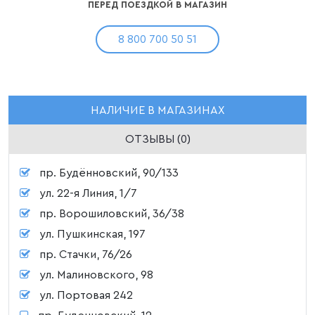
ПЕРЕД ПОЕЗДКОЙ В МАГАЗИН
8 800 700 50 51
НАЛИЧИЕ В МАГАЗИНАХ
ОТЗЫВЫ (0)
пр. Будённовский, 90/133
ул. 22-я Линия, 1/7
пр. Ворошиловский, 36/38
ул. Пушкинская, 197
пр. Стачки, 76/26
ул. Малиновского, 98
ул. Портовая 242