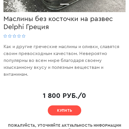
Маслины без косточки на развес
Delphi Греция
Как и другие греческие маслины и оливки, славятся
своим превосходным качеством. Невероятно
популярны во всем мире благодаря своему
изысканному вкусу и полезным веществам и
витаминам.
1 800 РУБ./0
КУПИТЬ
ПОЖАЛУЙСТА, УТОЧНЯЙТЕ АКТУАЛЬНОСТЬ ИНФОРМАЦИИ