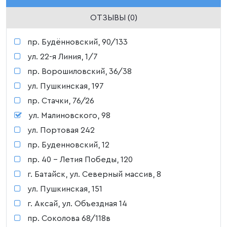
ОТЗЫВЫ (0)
пр. Будённовский, 90/133
ул. 22-я Линия, 1/7
пр. Ворошиловский, 36/38
ул. Пушкинская, 197
пр. Стачки, 76/26
ул. Малиновского, 98
ул. Портовая 242
пр. Буденновский, 12
пр. 40 - Летия Победы, 120
г. Батайск, ул. Северный массив, 8
ул. Пушкинская, 151
г. Аксай, ул. Объездная 14
пр. Соколова 68/118в