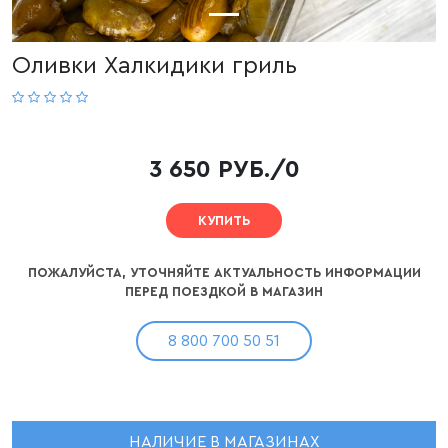
Оливки Халкидики гриль
3 650 РУБ./0
КУПИТЬ
ПОЖАЛУЙСТА, УТОЧНЯЙТЕ АКТУАЛЬНОСТЬ ИНФОРМАЦИИ
ПЕРЕД ПОЕЗДКОЙ В МАГАЗИН
8 800 700 50 51
НАЛИЧИЕ В МАГАЗИНАХ