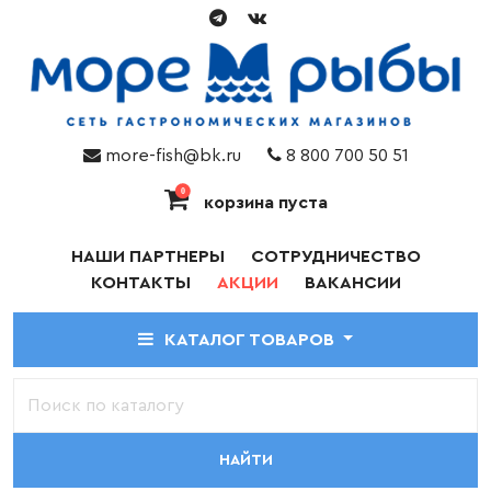
more-fish@bk.ru
8 800 700 50 51
0
корзина пуста
НАШИ ПАРТНЕРЫ
СОТРУДНИЧЕСТВО
КОНТАКТЫ
АКЦИИ
ВАКАНСИИ
КАТАЛОГ ТОВАРОВ
НАЙТИ