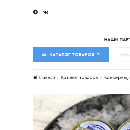
НАШИ ПАР
КАТАЛОГ ТОВАРОВ
Главная
Каталог товаров
Консервы, 