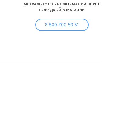
АКТУАЛЬНОСТЬ ИНФОРМАЦИИ ПЕРЕД
ПОЕЗДКОЙ В МАГАЗИН
8 800 700 50 51