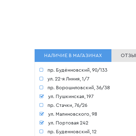
НАЛИЧИЕ В МАГАЗИНАХ
ОТЗЫВ
пр. Будённовский, 90/133
ул. 22-я Линия, 1/7
пр. Ворошиловский, 36/38
ул. Пушкинская, 197
пр. Стачки, 76/26
ул. Малиновского, 98
ул. Портовая 242
пр. Буденновский, 12