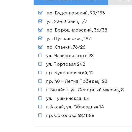
пр. Будённовский, 90/133
ул. 22-я Линия, 1/7
пр. Ворошиловский, 36/38
ул. Пушкинская, 197
пр. Стачки, 76/26
ул. Малиновского, 98
ул. Портовая 242
пр. Буденновский, 12
пр. 40 - Летия Победы, 120
г. Батайск, ул. Северный массив, 8
ул. Пушкинская, 151
г. Аксай, ул. Объездная 14
пр. Соколова 68/118в