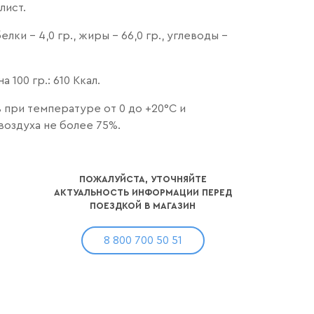
лист.
лки - 4,0 гр., жиры - 66,0 гр., углеводы -
 100 гр.: 610 Ккал.
 при температуре от 0 до +20°С и
воздуха не более 75%.
ПОЖАЛУЙСТА, УТОЧНЯЙТЕ
АКТУАЛЬНОСТЬ ИНФОРМАЦИИ ПЕРЕД
ПОЕЗДКОЙ В МАГАЗИН
8 800 700 50 51