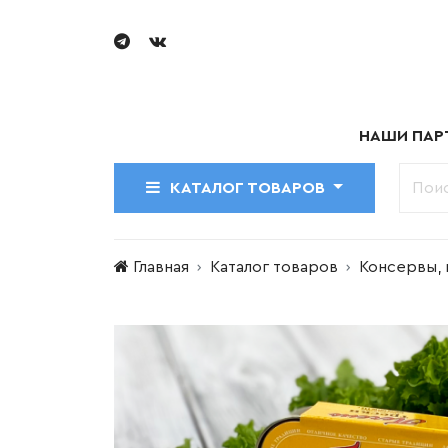
НАШИ ПАР
КАТАЛОГ ТОВАРОВ
Главная
Каталог товаров
Консервы, 