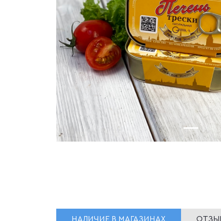
НАЛИЧИЕ В МАГАЗИНАХ
ОТЗЫВ