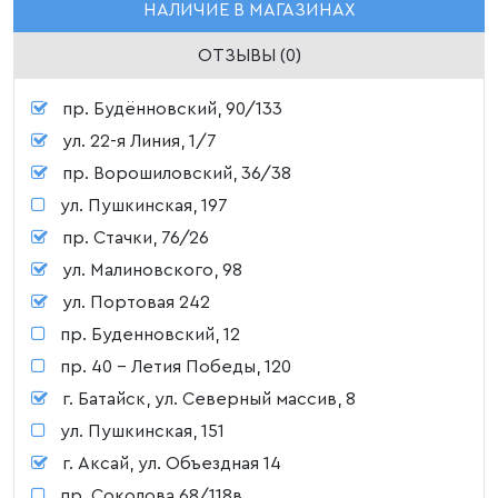
НАЛИЧИЕ В МАГАЗИНАХ
ОТЗЫВЫ (0)
пр. Будённовский, 90/133
ул. 22-я Линия, 1/7
пр. Ворошиловский, 36/38
ул. Пушкинская, 197
пр. Стачки, 76/26
ул. Малиновского, 98
ул. Портовая 242
пр. Буденновский, 12
пр. 40 - Летия Победы, 120
г. Батайск, ул. Северный массив, 8
ул. Пушкинская, 151
г. Аксай, ул. Объездная 14
пр. Соколова 68/118в