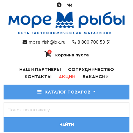
more-fish@bk.ru
8 800 700 50 51
0
корзина пуста
НАШИ ПАРТНЕРЫ
СОТРУДНИЧЕСТВО
КОНТАКТЫ
АКЦИИ
ВАКАНСИИ
КАТАЛОГ ТОВАРОВ
НАЙТИ