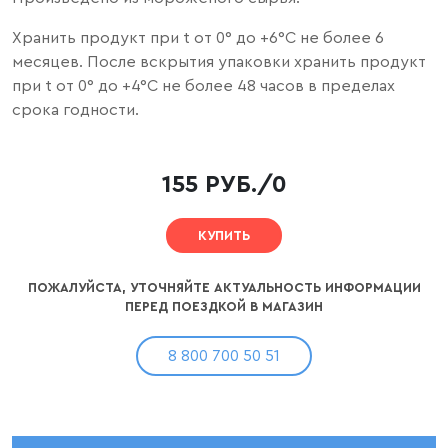
Хранить продукт при t от 0
°
до +6
°С не более 6
месяцев. После вскрытия упаковки хранить продукт
при t от 0° до +4°С не более 48 часов в пределах
срока годности.
155 РУБ./0
КУПИТЬ
ПОЖАЛУЙСТА, УТОЧНЯЙТЕ АКТУАЛЬНОСТЬ ИНФОРМАЦИИ
ПЕРЕД ПОЕЗДКОЙ В МАГАЗИН
8 800 700 50 51