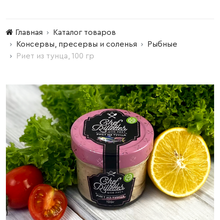
Главная
Каталог товаров
Консервы, пресервы и соленья
Рыбные
Риет из тунца, 100 гр