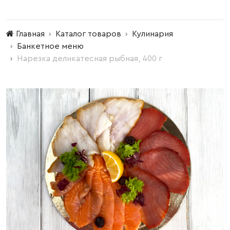
Главная
Каталог товаров
Кулинария
Банкетное меню
Нарезка деликатесная рыбная, 400 г