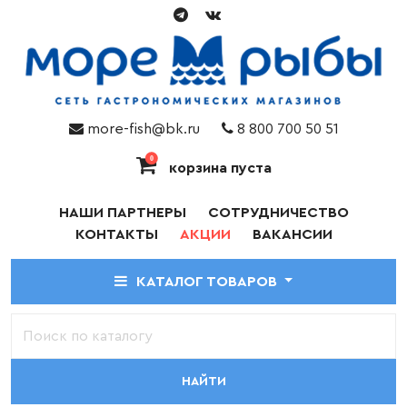
more-fish@bk.ru
8 800 700 50 51
0
корзина пуста
НАШИ ПАРТНЕРЫ
СОТРУДНИЧЕСТВО
КОНТАКТЫ
АКЦИИ
ВАКАНСИИ
КАТАЛОГ ТОВАРОВ
НАЙТИ