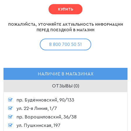
КУПИТЬ
ПОЖАЛУЙСТА, УТОЧНЯЙТЕ АКТУАЛЬНОСТЬ ИНФОРМАЦИИ
ПЕРЕД ПОЕЗДКОЙ В МАГАЗИН
8 800 700 50 51
НАЛИЧИЕ В МАГАЗИНАХ
ОТЗЫВЫ (0)
пр. Будённовский, 90/133
ул. 22-я Линия, 1/7
пр. Ворошиловский, 36/38
ул. Пушкинская, 197