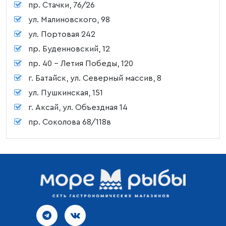
пр. Стачки, 76/26
ул. Малиновского, 98
ул. Портовая 242
пр. Буденновский, 12
пр. 40 - Летия Победы, 120
г. Батайск, ул. Северный массив, 8
ул. Пушкинская, 151
г. Аксай, ул. Объездная 14
пр. Соколова 68/118в