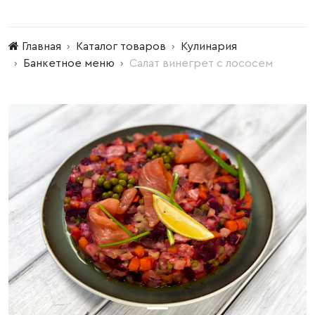
Главная
Каталог товаров
Кулинария
Банкетное меню
Салат винегрет с лососем