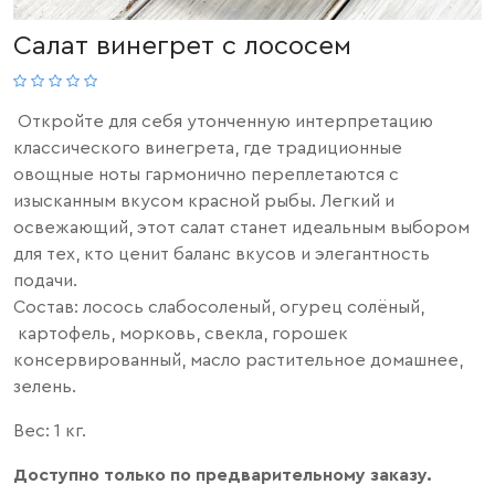
Салат винегрет с лососем
Откройте для себя утонченную интерпретацию
классического винегрета, где традиционные
овощные ноты гармонично переплетаются с
изысканным вкусом красной рыбы. Легкий и
освежающий, этот салат станет идеальным выбором
для тех, кто ценит баланс вкусов и элегантность
подачи.
Состав: лосось
слабосоленый, огурец солёный,
картофель, морковь, свекла, горошек
консервированный, масло растительное домашнее,
зелень.
Вес: 1 кг.
Доступно только по предварительному заказу.