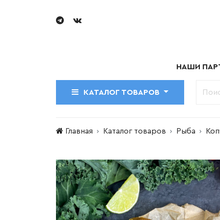
НАШИ ПАР
КАТАЛОГ ТОВАРОВ
Главная
Каталог товаров
Рыба
Коп