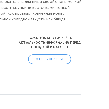
влекательна для пищи своей очень мелкой
мясом, хрупкими косточками, тонкой
ой. Как правило, копченная мойва
льной холодной закуски или блюда.
ПОЖАЛУЙСТА, УТОЧНЯЙТЕ
АКТУАЛЬНОСТЬ ИНФОРМАЦИИ ПЕРЕД
ПОЕЗДКОЙ В МАГАЗИН
8 800 700 50 51