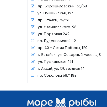
пр. Ворошиловский, 36/38
ул. Пушкинская, 197
пр. Стачки, 76/26
ул. Малиновского, 98
ул. Портовая 242
пр. Буденновский, 12
пр. 40 - Летия Победы, 120
г. Батайск, ул. Северный массив, 8
ул. Пушкинская, 151
г. Аксай, ул. Объездная 14
пр. Соколова 68/118в