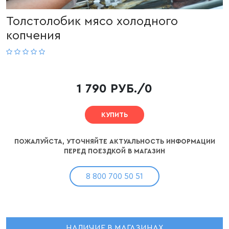
Толстолобик мясо холодного
копчения
1 790 РУБ./0
КУПИТЬ
ПОЖАЛУЙСТА, УТОЧНЯЙТЕ АКТУАЛЬНОСТЬ ИНФОРМАЦИИ
ПЕРЕД ПОЕЗДКОЙ В МАГАЗИН
8 800 700 50 51
НАЛИЧИЕ В МАГАЗИНАХ