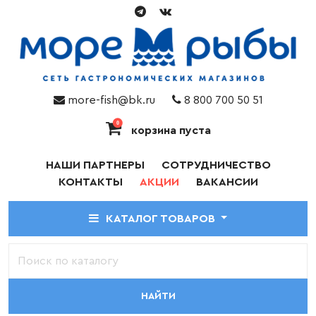
more-fish@bk.ru
8 800 700 50 51
0
корзина пуста
НАШИ ПАРТНЕРЫ
СОТРУДНИЧЕСТВО
КОНТАКТЫ
АКЦИИ
ВАКАНСИИ
КАТАЛОГ ТОВАРОВ
НАЙТИ