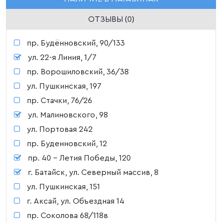
ОТЗЫВЫ (0)
пр. Будённовский, 90/133
ул. 22-я Линия, 1/7
пр. Ворошиловский, 36/38
ул. Пушкинская, 197
пр. Стачки, 76/26
ул. Малиновского, 98
ул. Портовая 242
пр. Буденновский, 12
пр. 40 - Летия Победы, 120
г. Батайск, ул. Северный массив, 8
ул. Пушкинская, 151
г. Аксай, ул. Объездная 14
пр. Соколова 68/118в