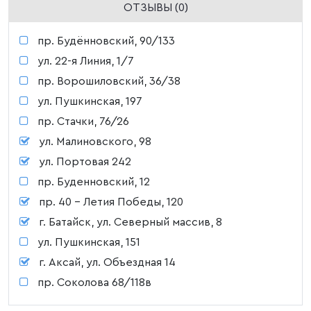
ОТЗЫВЫ (0)
пр. Будённовский, 90/133
ул. 22-я Линия, 1/7
пр. Ворошиловский, 36/38
ул. Пушкинская, 197
пр. Стачки, 76/26
ул. Малиновского, 98
ул. Портовая 242
пр. Буденновский, 12
пр. 40 - Летия Победы, 120
г. Батайск, ул. Северный массив, 8
ул. Пушкинская, 151
г. Аксай, ул. Объездная 14
пр. Соколова 68/118в