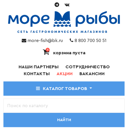
more-fish@bk.ru
8 800 700 50 51
0
корзина пуста
НАШИ ПАРТНЕРЫ
СОТРУДНИЧЕСТВО
КОНТАКТЫ
АКЦИИ
ВАКАНСИИ
КАТАЛОГ ТОВАРОВ
НАЙТИ