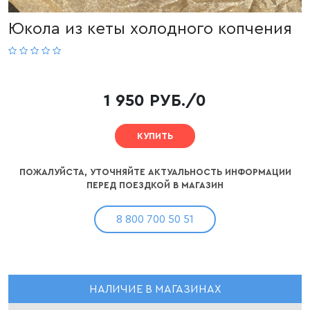
Юкола из кеты холодного копчения
1 950 РУБ./0
КУПИТЬ
ПОЖАЛУЙСТА, УТОЧНЯЙТЕ АКТУАЛЬНОСТЬ ИНФОРМАЦИИ
ПЕРЕД ПОЕЗДКОЙ В МАГАЗИН
8 800 700 50 51
НАЛИЧИЕ В МАГАЗИНАХ