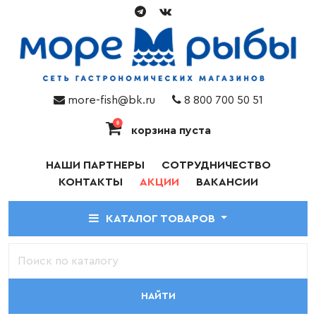
more-fish@bk.ru
8 800 700 50 51
0
корзина пуста
НАШИ ПАРТНЕРЫ
СОТРУДНИЧЕСТВО
КОНТАКТЫ
АКЦИИ
ВАКАНСИИ
КАТАЛОГ ТОВАРОВ
НАЙТИ