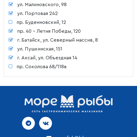
ул. Малиновского, 98
ул. Портовая 242
пр. Буденновский, 12
пр. 40 - Летия Победы, 120
г. Батайск, ул. Северный массив, 8
ул. Пушкинская, 151
г. Аксай, ул. Объездная 14
пр. Соколова 68/118в