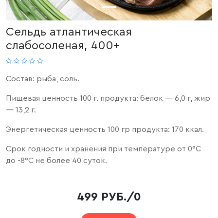
Сельдь атлантическая
слабосоленая, 400+
Состав: рыба, соль.
Пищевая ценность 100 г. продукта: белок — 6,0 г, жир
— 13,2 г.
Энергетическая ценность 100 гр продукта: 170 ккал.
Срок годности и хранения при температуре от 0
°
С
до -8
°
С не более 40 суток.
499 РУБ./0