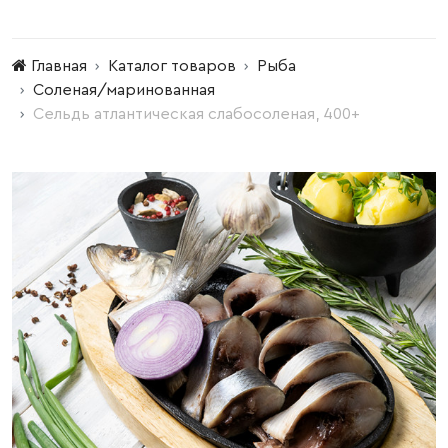
Главная
Каталог товаров
Рыба
Соленая/маринованная
Сельдь атлантическая слабосоленая, 400+