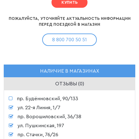
КУПИТЬ
ПОЖАЛУЙСТА, УТОЧНЯЙТЕ АКТУАЛЬНОСТЬ ИНФОРМАЦИИ
ПЕРЕД ПОЕЗДКОЙ В МАГАЗИН
8 800 700 50 51
НАЛИЧИЕ В МАГАЗИНАХ
ОТЗЫВЫ (0)
пр. Будённовский, 90/133
ул. 22-я Линия, 1/7
пр. Ворошиловский, 36/38
ул. Пушкинская, 197
пр. Стачки, 76/26