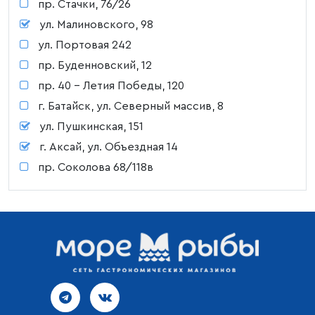
пр. Стачки, 76/26
ул. Малиновского, 98
ул. Портовая 242
пр. Буденновский, 12
пр. 40 - Летия Победы, 120
г. Батайск, ул. Северный массив, 8
ул. Пушкинская, 151
г. Аксай, ул. Объездная 14
пр. Соколова 68/118в