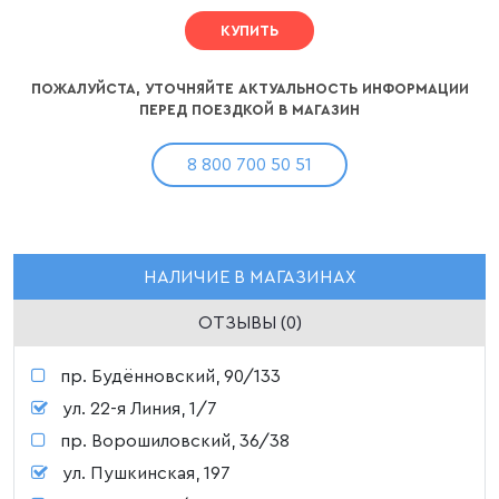
КУПИТЬ
ПОЖАЛУЙСТА, УТОЧНЯЙТЕ АКТУАЛЬНОСТЬ ИНФОРМАЦИИ
ПЕРЕД ПОЕЗДКОЙ В МАГАЗИН
8 800 700 50 51
НАЛИЧИЕ В МАГАЗИНАХ
ОТЗЫВЫ (0)
пр. Будённовский, 90/133
ул. 22-я Линия, 1/7
пр. Ворошиловский, 36/38
ул. Пушкинская, 197