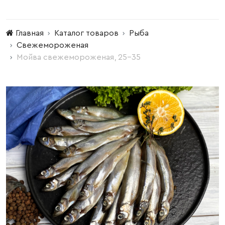
Главная
Каталог товаров
Рыба
Свежемороженая
Мойва свежемороженая, 25-35