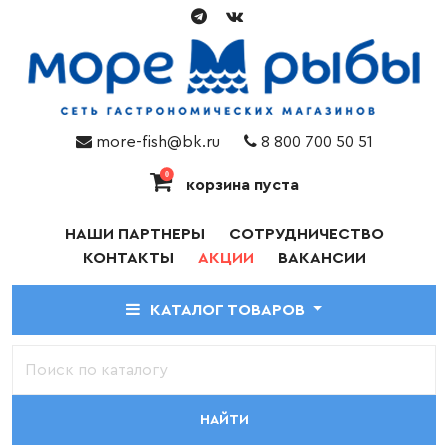
more-fish@bk.ru
8 800 700 50 51
0
корзина пуста
НАШИ ПАРТНЕРЫ
СОТРУДНИЧЕСТВО
КОНТАКТЫ
АКЦИИ
ВАКАНСИИ
КАТАЛОГ ТОВАРОВ
НАЙТИ