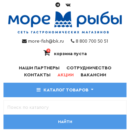
more-fish@bk.ru
8 800 700 50 51
0
корзина пуста
НАШИ ПАРТНЕРЫ
СОТРУДНИЧЕСТВО
КОНТАКТЫ
АКЦИИ
ВАКАНСИИ
КАТАЛОГ ТОВАРОВ
НАЙТИ