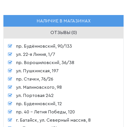
НАЛИЧИЕ В МАГАЗИНАХ
ОТЗЫВЫ (0)
пр. Будённовский, 90/133
ул. 22-я Линия, 1/7
пр. Ворошиловский, 36/38
ул. Пушкинская, 197
пр. Стачки, 76/26
ул. Малиновского, 98
ул. Портовая 242
пр. Буденновский, 12
пр. 40 - Летия Победы, 120
г. Батайск, ул. Северный массив, 8