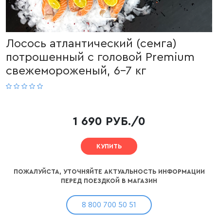
Лосось атлантический (семга)
потрошенный с головой Premium
свежемороженый, 6-7 кг
1 690 РУБ./0
КУПИТЬ
ПОЖАЛУЙСТА, УТОЧНЯЙТЕ АКТУАЛЬНОСТЬ ИНФОРМАЦИИ
ПЕРЕД ПОЕЗДКОЙ В МАГАЗИН
8 800 700 50 51