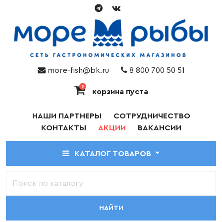
more-fish@bk.ru
8 800 700 50 51
0
корзина пуста
НАШИ ПАРТНЕРЫ
СОТРУДНИЧЕСТВО
КОНТАКТЫ
АКЦИИ
ВАКАНСИИ
КАТАЛОГ ТОВАРОВ
НАЙТИ