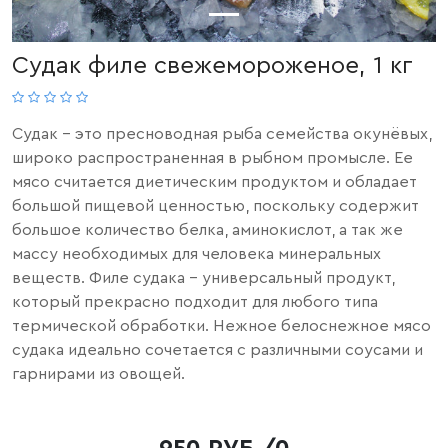
Судак филе свежемороженое, 1 кг
Судак
- это пресноводная рыба семейства окунёвых,
широко распространенная в рыбном промысле. Ее
мясо считается диетическим продуктом и обладает
большой пищевой ценностью, поскольку содержит
большое количество белка, аминокислот, а так же
массу необходимых для человека минеральных
веществ. Филе судака - универсальный продукт,
который прекрасно подходит для любого типа
термической обработки. Нежное белоснежное мясо
судака идеально сочетается с различными соусами и
гарнирами из овощей.