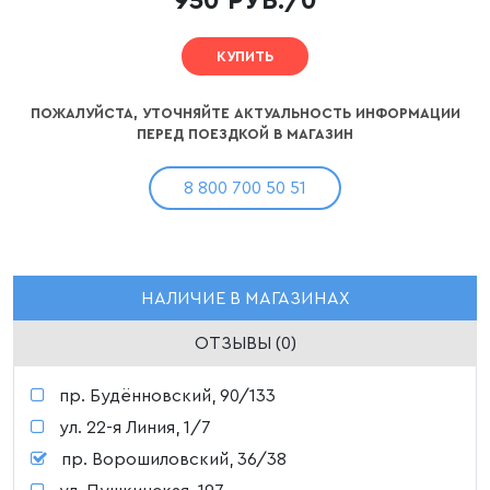
950 РУБ./0
КУПИТЬ
ПОЖАЛУЙСТА, УТОЧНЯЙТЕ АКТУАЛЬНОСТЬ ИНФОРМАЦИИ
ПЕРЕД ПОЕЗДКОЙ В МАГАЗИН
8 800 700 50 51
НАЛИЧИЕ В МАГАЗИНАХ
ОТЗЫВЫ (0)
пр. Будённовский, 90/133
ул. 22-я Линия, 1/7
пр. Ворошиловский, 36/38