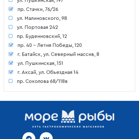
ул. Пушкинская, 197
пр. Стачки, 76/26
ул. Малиновского, 98
ул. Портовая 242
пр. Буденновский, 12
пр. 40 - Летия Победы, 120
г. Батайск, ул. Северный массив, 8
ул. Пушкинская, 151
г. Аксай, ул. Объездная 14
пр. Соколова 68/118в