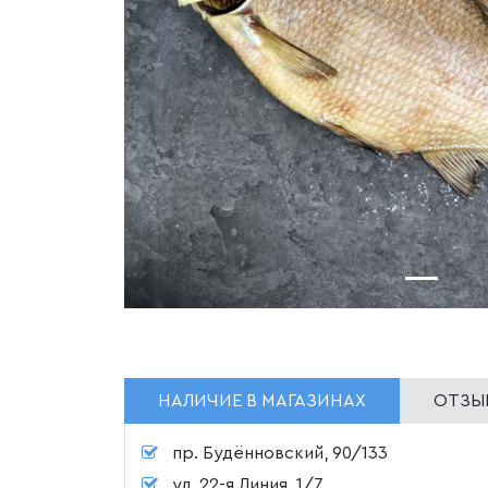
НАЛИЧИЕ В МАГАЗИНАХ
ОТЗЫВ
пр. Будённовский, 90/133
ул. 22-я Линия, 1/7