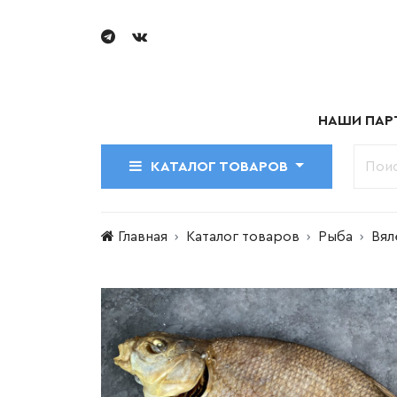
НАШИ ПАР
КАТАЛОГ ТОВАРОВ
Главная
Каталог товаров
Рыба
Вял