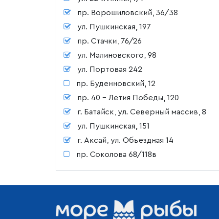
пр. Ворошиловский, 36/38
ул. Пушкинская, 197
пр. Стачки, 76/26
ул. Малиновского, 98
ул. Портовая 242
пр. Буденновский, 12
пр. 40 - Летия Победы, 120
г. Батайск, ул. Северный массив, 8
ул. Пушкинская, 151
г. Аксай, ул. Объездная 14
пр. Соколова 68/118в