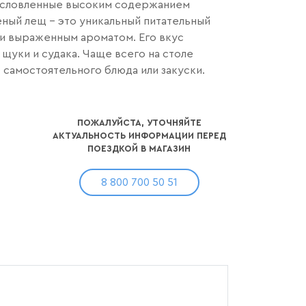
бусловленные высоким содержанием
еный лещ - это уникальный питательный
 и выраженным ароматом.
Его вкус
щуки и судака. Чаще всего на столе
 самостоятельного блюда или закуски.
ПОЖАЛУЙСТА, УТОЧНЯЙТЕ
АКТУАЛЬНОСТЬ ИНФОРМАЦИИ ПЕРЕД
ПОЕЗДКОЙ В МАГАЗИН
8 800 700 50 51