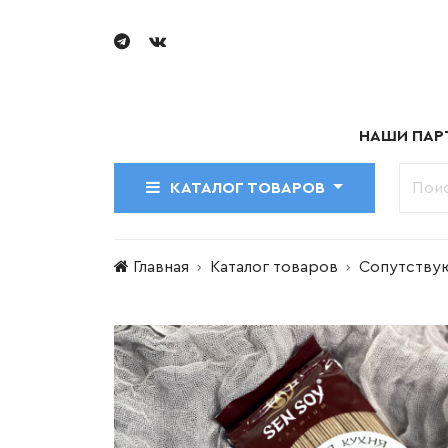
НАШИ ПАР
КАТАЛОГ ТОВАРОВ
Главная
Каталог товаров
Сопутству