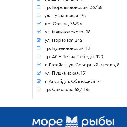
пр. Ворошиловский, 36/38
ул. Пушкинская, 197
пр. Стачки, 76/26
ул. Малиновского, 98
ул. Портовая 242
пр. Буденновский, 12
пр. 40 - Летия Победы, 120
г. Батайск, ул. Северный массив, 8
ул. Пушкинская, 151
г. Аксай, ул. Объездная 14
пр. Соколова 68/118в