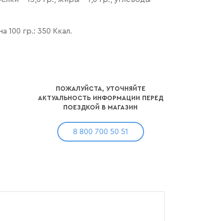
 100 гр.: 350 Ккал.
ПОЖАЛУЙСТА, УТОЧНЯЙТЕ
АКТУАЛЬНОСТЬ ИНФОРМАЦИИ ПЕРЕД
ПОЕЗДКОЙ В МАГАЗИН
8 800 700 50 51