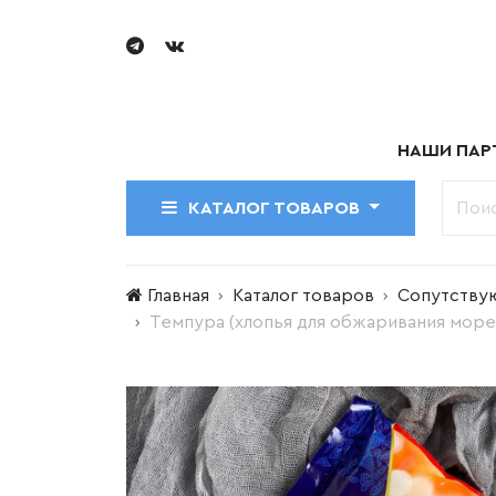
НАШИ ПАР
КАТАЛОГ ТОВАРОВ
Главная
Каталог товаров
Сопутству
Темпура (хлопья для обжаривания мореп