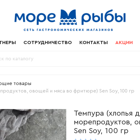
ТНЕРЫ
СОТРУДНИЧЕСТВО
КОНТАКТЫ
АКЦИИ
ющие товары
родуктов, овощей и мяса во фритюре) Sen Soy, 100 гр
Темпура (хлопья 
морепродуктов, о
Sen Soy, 100 гр