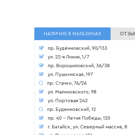
НАЛИЧИЕ В МАГАЗИНАХ
ОТЗЫВ
пр. Будённовский, 90/133
ул. 22-я Линия, 1/7
пр. Ворошиловский, 36/38
ул. Пушкинская, 197
пр. Стачки, 76/26
ул. Малиновского, 98
ул. Портовая 242
пр. Буденновский, 12
пр. 40 - Летия Победы, 120
г. Батайск, ул. Северный массив, 8