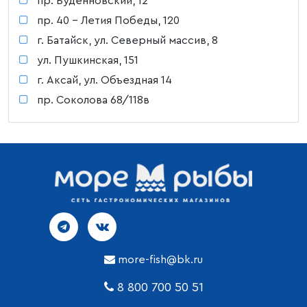
пр. Буденновский, 12
пр. 40 - Летия Победы, 120
г. Батайск, ул. Северный массив, 8
ул. Пушкинская, 151
г. Аксай, ул. Объездная 14
пр. Соколова 68/118в
more-fish@bk.ru
8 800 700 50 51