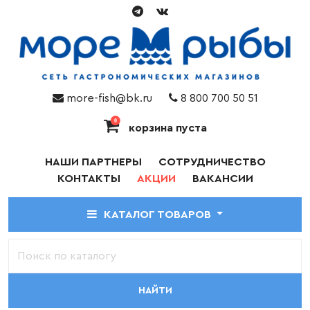
more-fish@bk.ru
8 800 700 50 51
0
корзина пуста
НАШИ ПАРТНЕРЫ
СОТРУДНИЧЕСТВО
КОНТАКТЫ
АКЦИИ
ВАКАНСИИ
КАТАЛОГ ТОВАРОВ
НАЙТИ