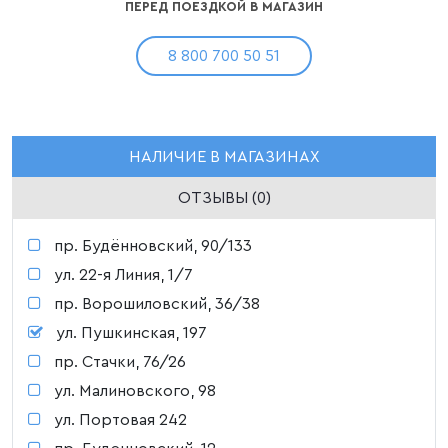
ПЕРЕД ПОЕЗДКОЙ В МАГАЗИН
8 800 700 50 51
НАЛИЧИЕ В МАГАЗИНАХ
ОТЗЫВЫ (0)
пр. Будённовский, 90/133
ул. 22-я Линия, 1/7
пр. Ворошиловский, 36/38
ул. Пушкинская, 197
пр. Стачки, 76/26
ул. Малиновского, 98
ул. Портовая 242