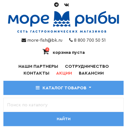
more-fish@bk.ru
8 800 700 50 51
0
корзина пуста
НАШИ ПАРТНЕРЫ
СОТРУДНИЧЕСТВО
КОНТАКТЫ
АКЦИИ
ВАКАНСИИ
КАТАЛОГ ТОВАРОВ
НАЙТИ