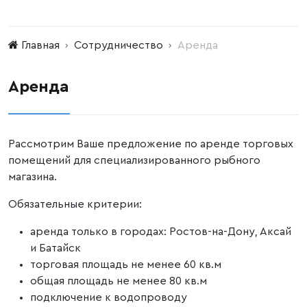
Главная
Сотрудничество
Аренда
Аренда
Рассмотрим Ваше предложение по аренде торговых
помещений для специализированного рыбного
магазина.
Обязательные критерии:
аренда только в городах: Ростов-на-Дону, Аксай
и Батайск
торговая
площадь не менее 60 кв.м
общая
площадь не менее 80 кв.м
подключение к водопроводу