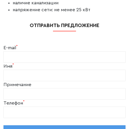
наличие канализации
напряжение сети: не менее 25 кВт
ОТПРАВИТЬ ПРЕДЛОЖЕНИЕ
*
E-mail
*
Имя
Примечание
*
Телефон