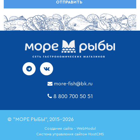
more-fish@bk.ru
8 800 700 50 51
© "МОРЕ РЫБЫ", 2015-2026
Создание сайта - WebModul
Система управления сайтом HostCMS